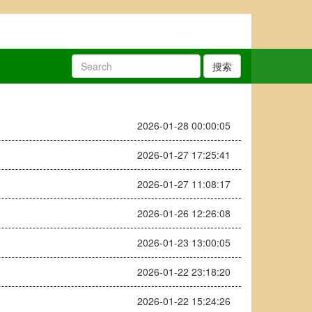
搜索
2026-01-28 00:00:05
2026-01-27 17:25:41
2026-01-27 11:08:17
2026-01-26 12:26:08
2026-01-23 13:00:05
2026-01-22 23:18:20
2026-01-22 15:24:26