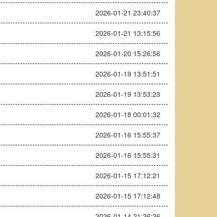
2026-01-21 23:40:37
2026-01-21 13:15:56
2026-01-20 15:26:56
2026-01-19 13:51:51
2026-01-19 13:53:23
2026-01-18 00:01:32
2026-01-16 15:55:37
2026-01-16 15:55:31
2026-01-15 17:12:21
2026-01-15 17:12:48
2026-01-14 21:36:36