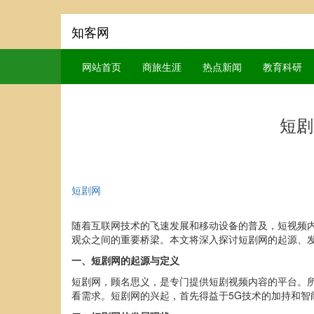
知客网
网站首页
商旅生涯
热点新闻
教育科研
短剧
短剧网
随着互联网技术的飞速发展和移动设备的普及，短视频
观众之间的重要桥梁。本文将深入探讨短剧网的起源、
一、短剧网的起源与定义
短剧网，顾名思义，是专门提供短剧视频内容的平台。所
看需求。短剧网的兴起，首先得益于5G技术的加持和智