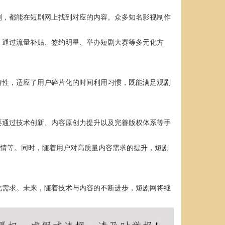
剧，都能在短剧网上找到对应的内容。众多知名影视制作
，通过流量补贴、签约明星、举办短剧大赛等多元化方
特性，适应了用户碎片化的时间利用习惯，既能满足观剧
要通过技术创新、内容原创力提升以及完善版权体系等手
剧情等。同时，随着用户对高质量内容需求的提升，短剧
化需求。未来，随着技术与内容的不断进步，短剧网将继