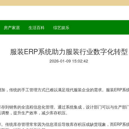
房产家居
生活百科
综艺娱乐
服装ERP系统助力服装行业数字化转型
2026-01-09 15:02:42
加，传统的手工管理方式已难以满足现代服装企业的需求。服装ERP系
库存到销售的全流程信息化管理。通过系统集成，设计部门可以与生产部
活调整，提升生产效率，减少库存积压。
率。传统库存管理常常因为信息滞后导致库存积压或缺货现象，而ERP系