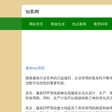
知客网
网站首页
商旅生涯
热点新闻
教育科研
服装erp系统
随着服装行业竞争的日益激烈，企业管理的复杂性不断增
业数字化转型的重要利器。
首先，服装ERP系统能够实现服装企业从设计、生产、
研发周期。同时，生产计划可以根据销售订单的变化灵
其次，服装ERP系统极大地提高了库存管理的精度和效