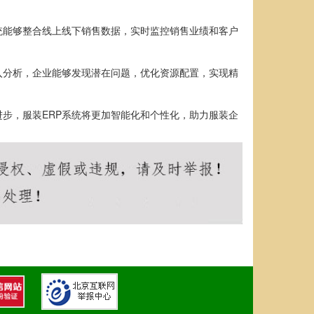
统能够整合线上线下销售数据，实时监控销售业绩和客户
入分析，企业能够发现潜在问题，优化资源配置，实现精
步，服装ERP系统将更加智能化和个性化，助力服装企