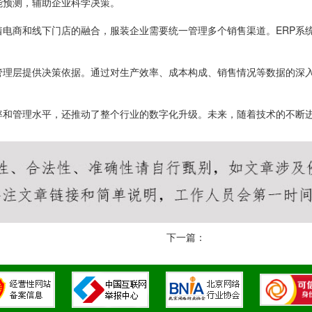
能预测，辅助企业科学决策。
着电商和线下门店的融合，服装企业需要统一管理多个销售渠道。ERP系
管理层提供决策依据。通过对生产效率、成本构成、销售情况等数据的深
率和管理水平，还推动了整个行业的数字化升级。未来，随着技术的不断进
下一篇：