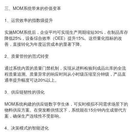
三、MOM系统带来的价值变革
1、运营效率的指数级提升
实施MOM系统后，企业平均可实现生产周期缩短30%，在制品库存
降低25%，设备综合效率（OEE）提升15%。这些量化指标的改
善，直接转化为年度运营成本的显著下降。
2、质量管控的范式转变
通过系统内置的质量门禁机制，实现从进料检验到成品出库的全流
程质量追溯。质量异常的响应时间从小时级压缩至分钟级，产品直
通率提升幅度可达20%以上。
3、供应链韧性的强化
MOM系统构建的供应链数字孪生体，可实时模拟不同需求场景下的
物料供应方案。在突发断供情况下，系统能在15分钟内生成替代方
案，确保生产连续性不受影响。
4、决策模式的智能进化