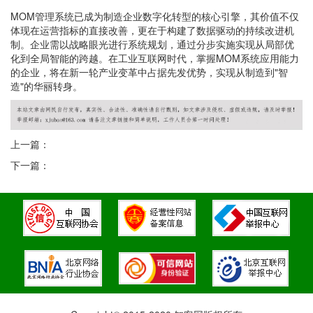
MOM管理系统已成为制造企业数字化转型的核心引擎，其价值不仅
体现在运营指标的直接改善，更在于构建了数据驱动的持续改进机
制。企业需以战略眼光进行系统规划，通过分步实施实现从局部优
化到全局智能的跨越。在工业互联网时代，掌握MOM系统应用能力
的企业，将在新一轮产业变革中占据先发优势，实现从制造到"智
造"的华丽转身。
上一篇：
下一篇：