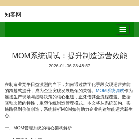
知客网
MOM系统调试：提升制造运营效能
2026-01-06 23:48:57
在制造业竞争日益激烈的当下，如何通过数字化手段实现运营效能
的跨越式提升，成为企业突破发展瓶颈的关键。
MOM系统调试
作为
连接生产现场与战略决策的核心枢纽，正凭借其全流程覆盖、数据
驱动决策的特性，重塑传统制造管理模式。本文将从系统架构、实
施路径到价值创造，系统解析MOM如何助力企业构建智能运营新生
态。
一、MOM管理系统的核心架构解析