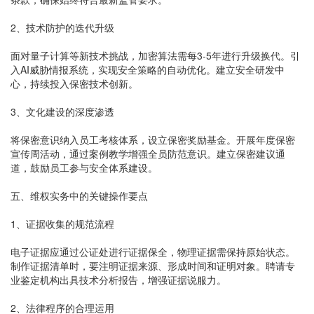
2、技术防护的迭代升级
面对量子计算等新技术挑战，加密算法需每3-5年进行升级换代。引
入AI威胁情报系统，实现安全策略的自动优化。建立安全研发中
心，持续投入保密技术创新。
3、文化建设的深度渗透
将保密意识纳入员工考核体系，设立保密奖励基金。开展年度保密
宣传周活动，通过案例教学增强全员防范意识。建立保密建议通
道，鼓励员工参与安全体系建设。
五、维权实务中的关键操作要点
1、证据收集的规范流程
电子证据应通过公证处进行证据保全，物理证据需保持原始状态。
制作证据清单时，要注明证据来源、形成时间和证明对象。聘请专
业鉴定机构出具技术分析报告，增强证据说服力。
2、法律程序的合理运用