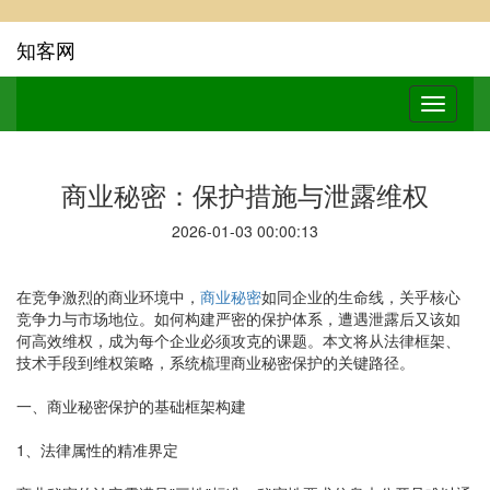
知客网
商业秘密：保护措施与泄露维权
2026-01-03 00:00:13
在竞争激烈的商业环境中，
商业秘密
如同企业的生命线，关乎核心
竞争力与市场地位。如何构建严密的保护体系，遭遇泄露后又该如
何高效维权，成为每个企业必须攻克的课题。本文将从法律框架、
技术手段到维权策略，系统梳理商业秘密保护的关键路径。
一、商业秘密保护的基础框架构建
1、法律属性的精准界定