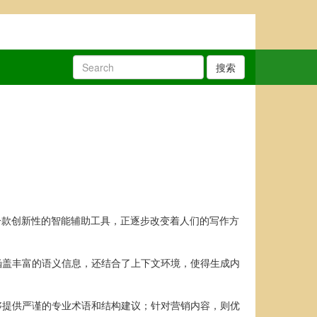
搜索
一款创新性的智能辅助工具，正逐步改变着人们的写作方
涵盖丰富的语义信息，还结合了上下文环境，使得生成内
。
够提供严谨的专业术语和结构建议；针对营销内容，则优