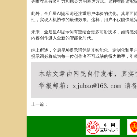
先推荐富有吸引力和感染力的表达方式。这种智能适配
此外，全启星AI提示词还注重用户体验的优化。其界面
性，实现人机协作的最佳效果。这样，用户不仅能快速
未来，全启星AI提示词有望结合更多前沿技术，如情感
内容创作进入全新的智能化时代。
综上所述，全启星AI提示词凭借其智能化、定制化和用
提示词必将成为每一位创作者不可或缺的得力助手，引
上一篇：