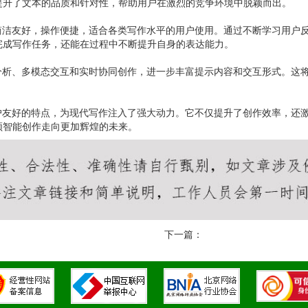
提升了文本的品质和针对性，帮助用户在激烈的竞争环境中脱颖而出。
简洁友好，操作便捷，适合各类写作水平的用户使用。通过不断学习用户
完成写作任务，还能在过程中不断提升自身的表达能力。
分析、多模态交互和实时协同创作，进一步丰富提示内容和交互形式。这将
户友好的特点，为现代写作注入了强大动力。它不仅提升了创作效率，还激
领智能创作走向更加辉煌的未来。
下一篇：