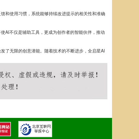
反馈和使用习惯，系统能够持续改进提示的相关性和准确
使AI不仅是辅助工具，更成为创作者的智能伙伴，推动
发了无限的创意潜能。随着技术的不断进步，全启星AI