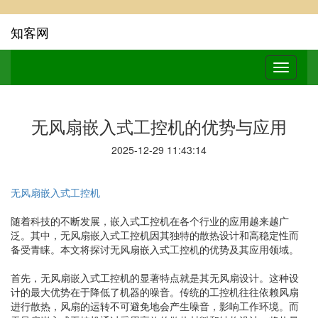
知客网
无风扇嵌入式工控机的优势与应用
2025-12-29 11:43:14
无风扇嵌入式工控机
随着科技的不断发展，嵌入式工控机在各个行业的应用越来越广
泛。其中，无风扇嵌入式工控机因其独特的散热设计和高稳定性而
备受青睐。本文将探讨无风扇嵌入式工控机的优势及其应用领域。
首先，无风扇嵌入式工控机的显著特点就是其无风扇设计。这种设
计的最大优势在于降低了机器的噪音。传统的工控机往往依赖风扇
进行散热，风扇的运转不可避免地会产生噪音，影响工作环境。而