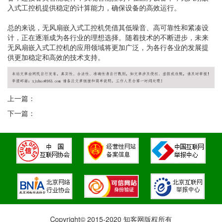
入式工控机提供稳定的计算能力，确保设备的高效运行。
总的来说，无风扇嵌入式工控机凭借其低噪音、高可靠性和紧凑设
计，正在逐渐成为各行业的理想选择。随着技术的不断进步，未来
无风扇嵌入式工控机的应用领域将更加广泛，为各行各业的发展提
供更加稳定和高效的技术支持。
上一篇：
下一篇：
Copyright© 2015-2020 知客网版权所有