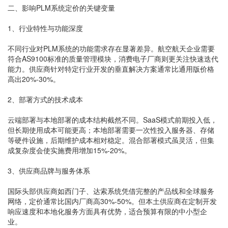
二、影响PLM系统定价的关键变量
1、行业特性与功能深度
不同行业对PLM系统的功能需求存在显著差异。航空航天企业需要
符合AS9100标准的质量管理模块，消费电子厂商则更关注快速迭代
能力。供应商针对特定行业开发的垂直解决方案通常比通用版价格
高出20%-30%。
2、部署方式的技术成本
云端部署与本地部署的成本结构截然不同。SaaS模式前期投入低，
但长期使用成本可能更高；本地部署需要一次性投入服务器、存储
等硬件设施，后期维护成本相对稳定。混合部署模式虽灵活，但集
成复杂度会使实施费用增加15%-20%。
3、供应商品牌与服务体系
国际头部供应商如西门子、达索系统凭借完整的产品线和全球服务
网络，定价通常比国内厂商高30%-50%。但本土供应商在定制开发
响应速度和本地化服务方面具有优势，适合预算有限的中小型企
业。