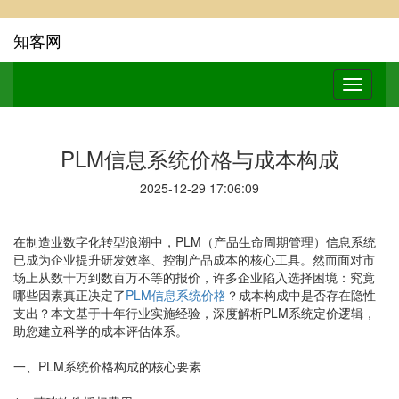
知客网
PLM信息系统价格与成本构成
2025-12-29 17:06:09
在制造业数字化转型浪潮中，PLM（产品生命周期管理）信息系统
已成为企业提升研发效率、控制产品成本的核心工具。然而面对市
场上从数十万到数百万不等的报价，许多企业陷入选择困境：究竟
哪些因素真正决定了
PLM信息系统价格
？成本构成中是否存在隐性
支出？本文基于十年行业实施经验，深度解析PLM系统定价逻辑，
助您建立科学的成本评估体系。
一、PLM系统价格构成的核心要素