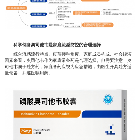
科学储备奥司他韦是家庭流感防控的合理选择
综合流感流行特点、疫苗接种角度、家庭成员构成、社会经济
因素来看，奥司他韦作为家庭常备药是合理选择。但需要注意，奥
司他韦属于处方药，家庭备药应视为应急措施，由医生开具处方适
量储备，并遵医嘱用药。