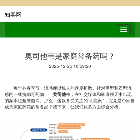
知客网
奥司他韦是家庭常备药吗？
2025-12-25 10:59:20
每年冬春季节，流感便以惊人的速度扩散。针对甲型和乙型流
感的一线抗病毒药物——
奥司他韦
，在社交媒体和家庭聊天中出现
的频率也越来越高。那么，这款备受关注的“明星药”，究竟是否应当
成为家庭药箱的常备品？接下来，让我们从多方面综合分析。