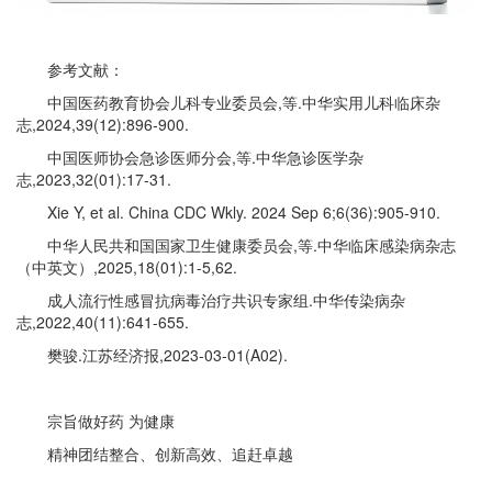
参考文献：
中国医药教育协会儿科专业委员会,等.中华实用儿科临床杂
志,2024,39(12):896-900.
中国医师协会急诊医师分会,等.中华急诊医学杂
志,2023,32(01):17-31.
Xie Y, et al. China CDC Wkly. 2024 Sep 6;6(36):905-910.
中华人民共和国国家卫生健康委员会,等.中华临床感染病杂志
（中英文）,2025,18(01):1-5,62.
成人流行性感冒抗病毒治疗共识专家组.中华传染病杂
志,2022,40(11):641-655.
樊骏.江苏经济报,2023-03-01(A02).
宗旨做好药 为健康
精神团结整合、创新高效、追赶卓越