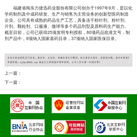
福建省闽东力捷迅药业股份有限公司创办于1997年9月，是以化
学药制剂及中成药研发、生产与销售为主营业务的创新型医药制造
企业。公司具有成熟的药品生产工艺，具备冻干粉针剂、粉针剂、
片剂、颗粒剂、口服液、微球等多个药品剂型及原料药生产能力。
截至目前，公司已获得25项发明专利授权，80项药品批准文号，制
剂产品中，9项纳入国家基药目录，37项纳入国家医保目录。
上一篇：
下一篇：