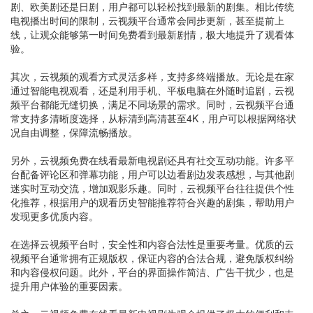
剧、欧美剧还是日剧，用户都可以轻松找到最新的剧集。相比传统
电视播出时间的限制，云视频平台通常会同步更新，甚至提前上
线，让观众能够第一时间免费看到最新剧情，极大地提升了观看体
验。
其次，云视频的观看方式灵活多样，支持多终端播放。无论是在家
通过智能电视观看，还是利用手机、平板电脑在外随时追剧，云视
频平台都能无缝切换，满足不同场景的需求。同时，云视频平台通
常支持多清晰度选择，从标清到高清甚至4K，用户可以根据网络状
况自由调整，保障流畅播放。
另外，云视频免费在线看最新电视剧还具有社交互动功能。许多平
台配备评论区和弹幕功能，用户可以边看剧边发表感想，与其他剧
迷实时互动交流，增加观影乐趣。同时，云视频平台往往提供个性
化推荐，根据用户的观看历史智能推荐符合兴趣的剧集，帮助用户
发现更多优质内容。
在选择云视频平台时，安全性和内容合法性是重要考量。优质的云
视频平台通常拥有正规版权，保证内容的合法合规，避免版权纠纷
和内容侵权问题。此外，平台的界面操作简洁、广告干扰少，也是
提升用户体验的重要因素。