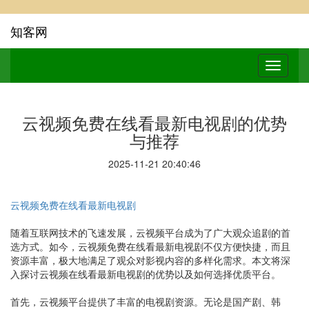
知客网
云视频免费在线看最新电视剧的优势
与推荐
2025-11-21 20:40:46
云视频免费在线看最新电视剧
随着互联网技术的飞速发展，云视频平台成为了广大观众追剧的首
选方式。如今，云视频免费在线看最新电视剧不仅方便快捷，而且
资源丰富，极大地满足了观众对影视内容的多样化需求。本文将深
入探讨云视频在线看最新电视剧的优势以及如何选择优质平台。
首先，云视频平台提供了丰富的电视剧资源。无论是国产剧、韩