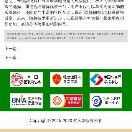
总之，云视频免费在线看最新电视剧为观众提供了极大的便利和丰
富的选择。通过合理选择优质平台，用户不仅可以享受高清流畅的
观看体验，还能参与丰富的社区互动，真正实现随时随地畅享影视
盛宴。未来，随着技术不断进步，云视频平台将为我们带来更多创
新功能，令追剧体验更加精彩纷呈。
上一篇：
下一篇：
Copyright© 2015-2020 知客网版权所有