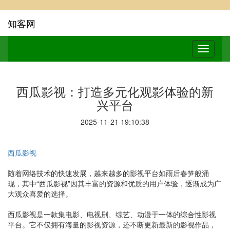
知客网
西瓜影视：打造多元化观影体验的新
兴平台
2025-11-21 19:10:38
西瓜影视
随着网络技术的快速发展，越来越多的影视平台如雨后春笋般涌
现，其中“西瓜影视”因其丰富的资源和优质的用户体验，逐渐成为广
大观众喜爱的选择。
西瓜影视是一款集电影、电视剧、综艺、动漫于一体的综合性影视
平台。它不仅拥有海量的影视资源，还不断更新最新的影视作品，