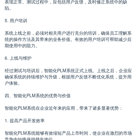
表现正常。测试过程中，应包括用户反馈，及时修正系统中的缺
陷。
5. 用户培训
系统上线之前，必须对相关用户进行充分的培训，确保员工理解系
统的操作方法及其带来的业务价值。有效的用户培训可帮助减少后
期使用中的阻力。
6. 上线与维护
经过测试与培训后，智能化PLM系统正式上线。上线之后，企业应
确保系统的持续维护与升级，根据用户反馈不断优化系统，提升用
户体验。
四、智能化PLM系统的优势与价值
智能化PLM系统在企业近年来的应用，带来了诸多显著优势：
1. 提高产品开发效率
智能化PLM系统能够有效缩短产品上市时间，使企业在激烈的市场
竞争中始终保持领先地位。