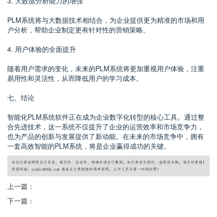
3. 大数据分析能力的增强
PLM系统将与大数据技术相结合，为企业提供更为精准的市场和用
户分析，帮助企业制定更有针对性的营销策略。
4. 用户体验的全面提升
随着用户需求的变化，未来的PLM系统将更加重视用户体验，注重
易用性和灵活性，从而降低用户的学习成本。
七、结论
智能化PLM系统软件正在成为企业数字化转型的核心工具。通过整
合先进技术，这一系统不仅提升了企业的运营效率和市场竞争力，
也为产品的创新与发展提供了新动能。在未来的市场竞争中，拥有
一套高效智能的PLM系统，将是企业赢得成功的关键。
上一篇：
下一篇：