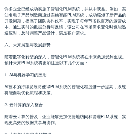
许多企业已经成功实施了智能化PLM系统，并从中获益。例如，某
知名电子产品制造商通过实施智能PLM系统，成功缩短了新产品的
开发周期，提高了团队协作效率，实现了每年节省数百万的运营成
本。通过实时的数据分析与反馈，该公司在市场需求变化时也能迅
速应对，及时调整产品设计，满足客户需求。
六、未来展望与发展趋势
随着数字化转型的深入，智能化PLM系统将在未来愈加受到重视。
预计未来PLM系统将更加注重以下几个方面：
1. AI与机器学习的应用
AI技术的持续发展将使得PLM系统的智能化程度进一步提高，系统
将能自动优化流程和决策。
2. 云计算的深入整合
随着云计算的普及，企业能够更加便捷地访问和管理PLM系统，实
现更高效的数据共享与协作。