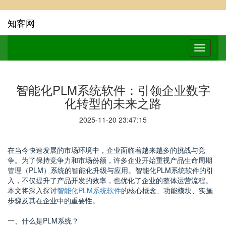
知客网
智能化PLM系统软件：引领企业数字
化转型的未来之路
2025-11-20 23:47:15
在当今快速发展的市场环境中，企业面临着越来越多的挑战与竞
争。为了保持竞争力和市场份额，许多企业开始重视产品生命周期
管理（PLM）系统的智能化升级与应用。智能化PLM系统软件的引
入，不仅提升了产品开发的效率，也优化了企业的整体运营流程。
本文将深入探讨
智能化PLM系统软件
的核心概念、功能模块、实施
步骤及其在企业中的重要性。
一、什么是PLM系统？