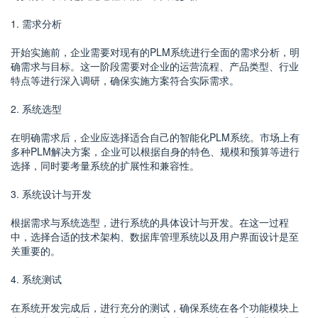
1. 需求分析
开始实施前，企业需要对现有的PLM系统进行全面的需求分析，明
确需求与目标。这一阶段需要对企业的运营流程、产品类型、行业
特点等进行深入调研，确保实施方案符合实际需求。
2. 系统选型
在明确需求后，企业应选择适合自己的智能化PLM系统。市场上有
多种PLM解决方案，企业可以根据自身的特色、规模和预算等进行
选择，同时要考量系统的扩展性和兼容性。
3. 系统设计与开发
根据需求与系统选型，进行系统的具体设计与开发。在这一过程
中，选择合适的技术架构、数据库管理系统以及用户界面设计是至
关重要的。
4. 系统测试
在系统开发完成后，进行充分的测试，确保系统在各个功能模块上