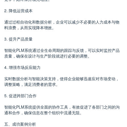
2. 降低运营成本
通过过程自动化和数据分析，企业可以减少不必要的人力成本与物
料浪费，从而实现降本增效。
3. 提升产品质量
智能化PLM系统通过全生命周期的跟踪与反馈，可以实时监控产品
质量，确保在设计与生产阶段就进行必要的调整。
4. 增强市场反应能力
实时数据分析与智能决策支持，使得企业能够迅速应对市场变动，
调整策略，满足消费者的需求。
5. 促进跨部门合作
智能化PLM系统提供全面的协作工具，有效促进了各部门之间的沟
通和合作，确保信息在整个组织中流通无阻。
五、成功案例分析