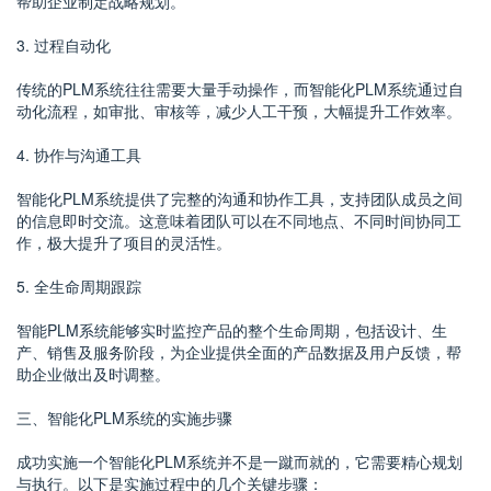
帮助企业制定战略规划。
3. 过程自动化
传统的PLM系统往往需要大量手动操作，而智能化PLM系统通过自
动化流程，如审批、审核等，减少人工干预，大幅提升工作效率。
4. 协作与沟通工具
智能化PLM系统提供了完整的沟通和协作工具，支持团队成员之间
的信息即时交流。这意味着团队可以在不同地点、不同时间协同工
作，极大提升了项目的灵活性。
5. 全生命周期跟踪
智能PLM系统能够实时监控产品的整个生命周期，包括设计、生
产、销售及服务阶段，为企业提供全面的产品数据及用户反馈，帮
助企业做出及时调整。
三、智能化PLM系统的实施步骤
成功实施一个智能化PLM系统并不是一蹴而就的，它需要精心规划
与执行。以下是实施过程中的几个关键步骤：