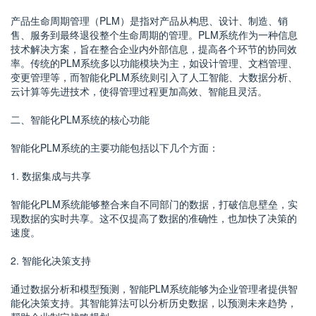
产品生命周期管理（PLM）是指对产品从构思、设计、制造、销
售、服务到最终退役整个生命周期的管理。PLM系统作为一种信息
技术解决方案，旨在整合企业内外部信息，提高各个环节的协同效
率。传统的PLM系统多以功能模块为主，如设计管理、文档管理、
变更管理等，而智能化PLM系统则引入了人工智能、大数据分析、
云计算等先进技术，使得管理过程更加高效、智能且灵活。
二、智能化PLM系统的核心功能
智能化PLM系统的主要功能包括以下几个方面：
1. 数据集成与共享
智能化PLM系统能够整合来自不同部门的数据，打破信息壁垒，实
现数据的实时共享。这不仅提高了数据的准确性，也加快了决策的
速度。
2. 智能化决策支持
通过数据分析和模型预测，智能PLM系统能够为企业管理者提供智
能化决策支持。其智能算法可以分析历史数据，以预测未来趋势，