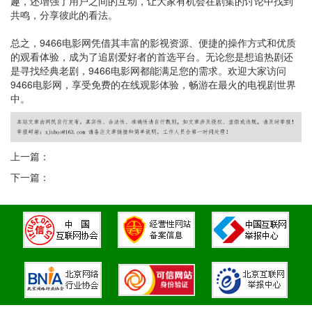
趣，还增强了用户之间的互动，让大家有机会在剧集的讨论中找到
共鸣，分享彼此的看法。
总之，9466电影网凭借其丰富的影视资源、便捷的操作方式和优质
的观看体验，成为了追剧爱好者的首选平台。无论您是想追热剧还
是寻找经典老剧，9466电影网都能满足您的需求。欢迎大家访问
9466电影网，享受免费的在线观影体验，畅游在最火的电视剧世界
中。
上一篇：
下一篇：