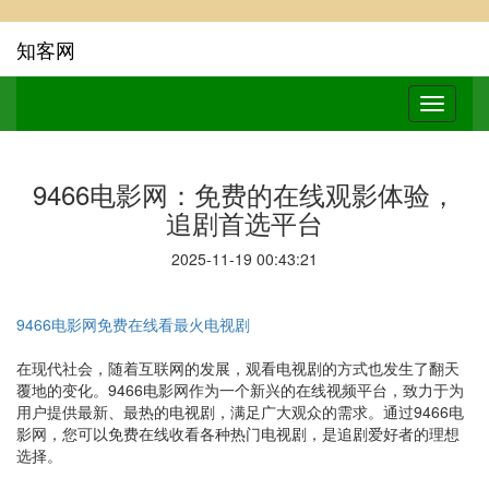
知客网
9466电影网：免费的在线观影体验，
追剧首选平台
2025-11-19 00:43:21
9466电影网免费在线看最火电视剧
在现代社会，随着互联网的发展，观看电视剧的方式也发生了翻天
覆地的变化。9466电影网作为一个新兴的在线视频平台，致力于为
用户提供最新、最热的电视剧，满足广大观众的需求。通过9466电
影网，您可以免费在线收看各种热门电视剧，是追剧爱好者的理想
选择。