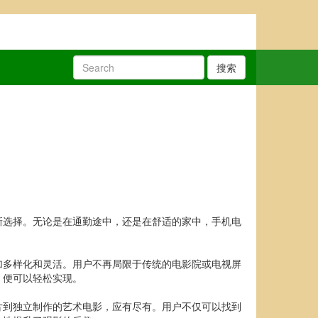
搜索
新选择。无论是在通勤途中，还是在舒适的家中，手机电
加多样化和灵活。用户不再局限于传统的电影院或电视屏
，便可以轻松实现。
片到独立制作的艺术电影，应有尽有。用户不仅可以找到