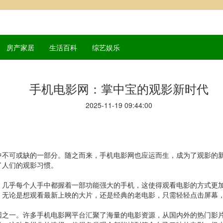
房产家居
生活百科
综艺娱乐
手机电影网：掌中宝的观影新时代
2025-11-19 09:44:00
中不可或缺的一部分。随之而来，手机电影网也应运而生，成为了观影的
了人们的观影习惯。
，几乎每个人手中都握着一部功能强大的手机，这使得观看电影的方式更
。无论是想观看最新上映的大片，还是经典的老电影，只需轻轻点击屏幕
因之一。许多手机电影网平台汇聚了海量的电影资源，从国内外的热门影