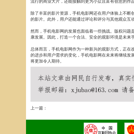
流行的商业大片，还能接触到更为小众且富有创意的作
除了丰富的影片资源，手机电影网还在用户体验上不断
的影片。此外，用户还能通过评论和评分与其他观众互
然而，手机电影网的发展也面临着一些挑战。版权问题
康发展。因此，打造一个合法、安全的观影环境是未来
总体而言，手机电影网作为一种新兴的观影方式，正在
的进步和用户需求的变化，手机电影网在未来将继续发
将更加令人期待。
上一篇：