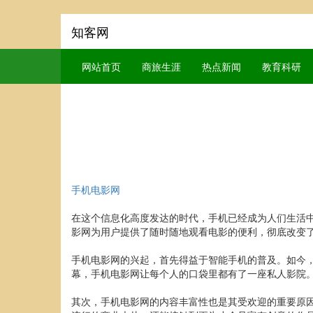
知客网
网站首页
商旅生涯
热点新闻
教育科研
手机电影网
在这个信息化高度发达的时代，手机已经成为人们生活
影网为用户提供了随时随地观看电影的便利，彻底改变
手机电影网的兴起，首先得益于智能手机的普及。如今
幕，手机电影网让每个人的口袋里都有了一座私人影院
其次，手机电影网的内容丰富性也是其受欢迎的重要原