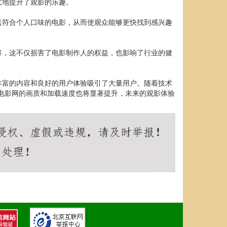
大地提升了观影的乐趣。
送符合个人口味的电影，从而使观众能够更快找到感兴趣
容，这不仅损害了电影制作人的权益，也影响了行业的健
丰富的内容和良好的用户体验吸引了大量用户。随着技术
电影网的画质和加载速度也将显著提升，未来的观影体验