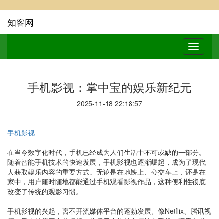
知客网
手机影视：掌中宝的娱乐新纪元
2025-11-18 22:18:57
手机影视
在当今数字化时代，手机已经成为人们生活中不可或缺的一部分。
随着智能手机技术的快速发展，手机影视也逐渐崛起，成为了现代
人获取娱乐内容的重要方式。无论是在地铁上、公交车上，还是在
家中，用户随时随地都能通过手机观看影视作品，这种便利性彻底
改变了传统的观影习惯。
手机影视的兴起，离不开流媒体平台的蓬勃发展。像Netflix、腾讯视