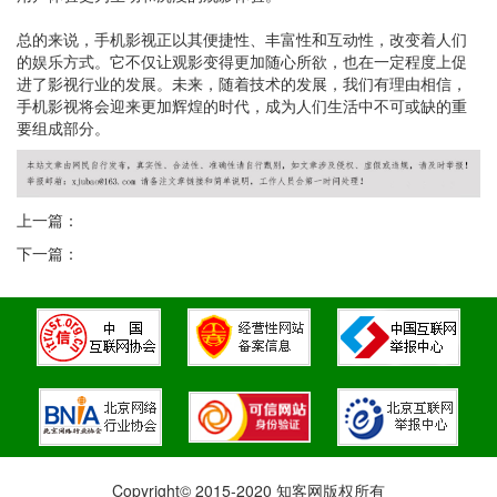
总的来说，手机影视正以其便捷性、丰富性和互动性，改变着人们
的娱乐方式。它不仅让观影变得更加随心所欲，也在一定程度上促
进了影视行业的发展。未来，随着技术的发展，我们有理由相信，
手机影视将会迎来更加辉煌的时代，成为人们生活中不可或缺的重
要组成部分。
上一篇：
下一篇：
Copyright© 2015-2020 知客网版权所有