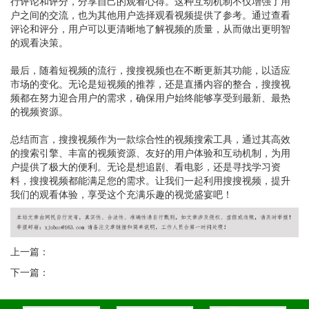
行评论和评分，分享自己的观看心得。这种互动机制不仅增强了用
户之间的交流，也为其他用户选择观看视频提供了参考。通过查看
评论和评分，用户可以更清晰地了解视频的质量，从而做出更明智
的观看决策。
最后，随着短视频的流行，搜搜视频也在不断更新其功能，以适应
市场的变化。无论是短视频的推荐，还是直播内容的整合，搜搜视
频都在努力迎合用户的需求，确保用户始终能够享受到最新、最热
的视频资源。
总结而言，搜搜视频作为一款综合性的视频搜索工具，通过其高效
的搜索引擎、丰富的视频资源、友好的用户体验和互动机制，为用
户提供了极大的便利。无论是想追剧、看电影，还是寻找学习资
料，搜搜视频都能满足您的需求。让我们一起利用搜搜视频，提升
我们的观看体验，享受这个充满乐趣的视觉盛宴吧！
上一篇：
下一篇：