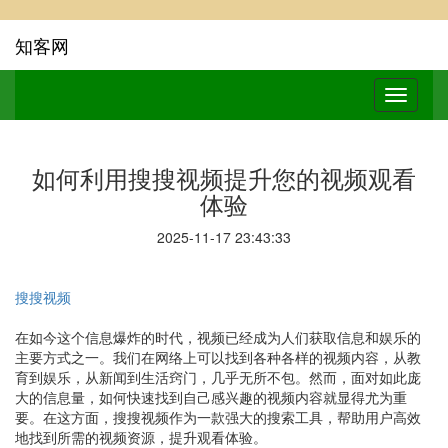
知客网
如何利用搜搜视频提升您的视频观看
体验
2025-11-17 23:43:33
搜搜视频
在如今这个信息爆炸的时代，视频已经成为人们获取信息和娱乐的
主要方式之一。我们在网络上可以找到各种各样的视频内容，从教
育到娱乐，从新闻到生活窍门，几乎无所不包。然而，面对如此庞
大的信息量，如何快速找到自己感兴趣的视频内容就显得尤为重
要。在这方面，搜搜视频作为一款强大的搜索工具，帮助用户高效
地找到所需的视频资源，提升观看体验。