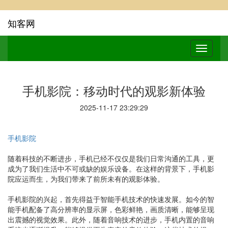
知客网
手机影院：移动时代的观影新体验
2025-11-17 23:29:29
手机影院
随着科技的不断进步，手机已经不仅仅是我们日常沟通的工具，更
成为了我们生活中不可或缺的娱乐设备。在这样的背景下，手机影
院应运而生，为我们带来了前所未有的观影体验。
手机影院的兴起，首先得益于智能手机技术的快速发展。如今的智
能手机配备了高分辨率的显示屏，色彩鲜艳，画质清晰，能够呈现
出震撼的视觉效果。此外，随着音响技术的进步，手机内置的音响