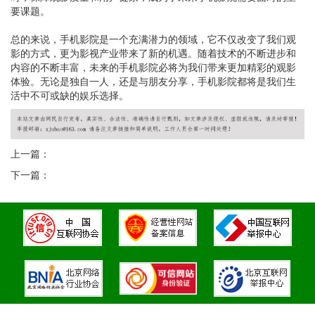
要课题。
总的来说，手机影院是一个充满潜力的领域，它不仅改变了我们观
影的方式，更为影视产业带来了新的机遇。随着技术的不断进步和
内容的不断丰富，未来的手机影院必将为我们带来更加精彩的观影
体验。无论是独自一人，还是与朋友分享，手机影院都将是我们生
活中不可或缺的娱乐选择。
上一篇：
下一篇：