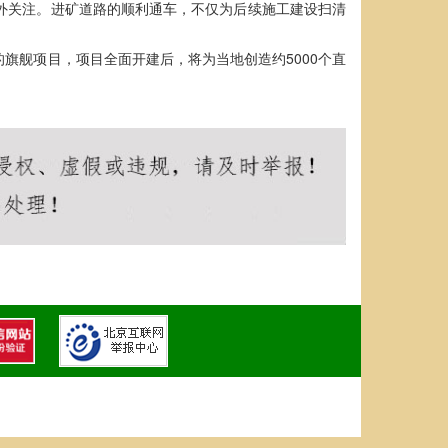
外关注。进矿道路的顺利通车，不仅为后续施工建设扫清
旗舰项目，项目全面开建后，将为当地创造约5000个直