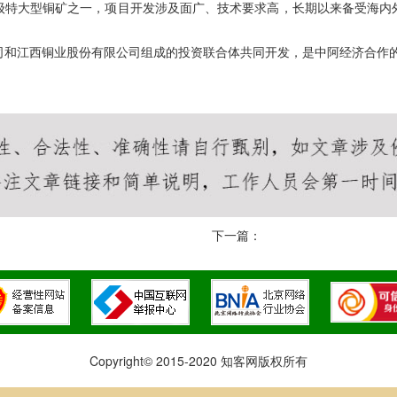
级特大型铜矿之一，项目开发涉及面广、技术要求高，长期以来备受海内
和江西铜业股份有限公司组成的投资联合体共同开发，是中阿经济合作的
下一篇：
Copyright© 2015-2020 知客网版权所有