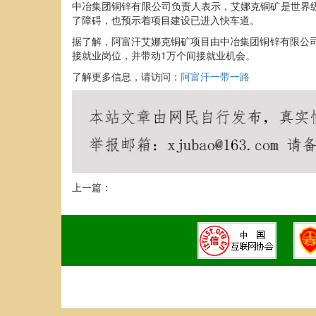
中冶集团铜锌有限公司负责人表示，艾娜克铜矿是世界
了障碍，也预示着项目建设已进入快车道。
据了解，阿富汗艾娜克铜矿项目由中冶集团铜锌有限公司
接就业岗位，并带动1万个间接就业机会。
了解更多信息，请访问：
阿富汗一带一路
上一篇：