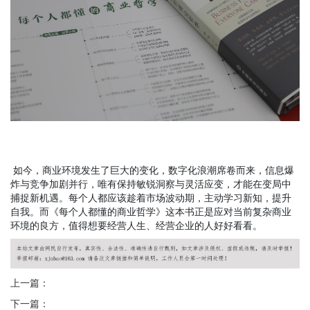
如今，商业环境发生了巨大的变化，数字化浪潮席卷而来，信息爆
炸与竞争加剧并行，唯有保持敏锐洞察与灵活应变，才能在变局中
捕捉新机遇。每个人都应该趁着市场波动期，主动学习新知，提升
自我。而《每个人都懂的商业哲学》这本书正是应对当前复杂商业
环境的良方，值得想要经营人生、经营企业的人好好看看。
上一篇：
下一篇：