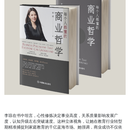
李琼在书中坦言，
心性修炼决定事业高度，关系质量影响发展广
度，认知升级左右突破速度。这种立体视角，让她在教育行业转型
期精准捕捉到家庭教育的千亿蓝海市场。
她强调，商业成功不仅依