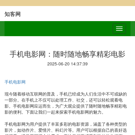
知客网
手机电影网：随时随地畅享精彩电影
2025-06-20 14:37:39
手机电影网
现今随着移动互联网的普及，手机已经成为人们生活中不可或缺的
一部分。在手机上不仅可以处理工作、社交，还可以轻松观看电
影。手机电影网应运而生，为广大观众提供了随时随地畅享精彩电
影的便利。下面让我们一起来探索手机电影网的魅力。
手机电影网为用户提供了丰富多彩的电影资源，涵盖了各种类型的
影片，如动作片、爱情片、科幻片等。用户可以根据自己的喜好选