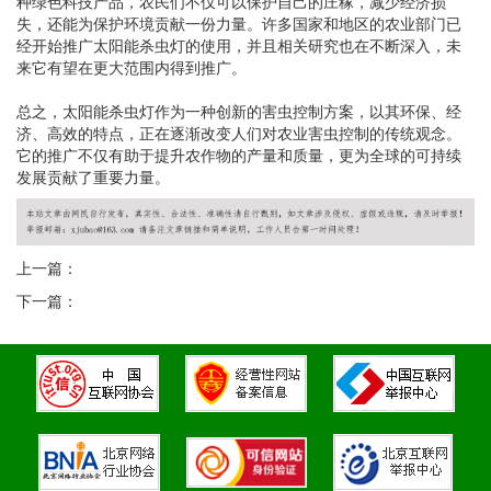
种绿色科技产品，农民们不仅可以保护自己的庄稼，减少经济损
失，还能为保护环境贡献一份力量。许多国家和地区的农业部门已
经开始推广太阳能杀虫灯的使用，并且相关研究也在不断深入，未
来它有望在更大范围内得到推广。
总之，太阳能杀虫灯作为一种创新的害虫控制方案，以其环保、经
济、高效的特点，正在逐渐改变人们对农业害虫控制的传统观念。
它的推广不仅有助于提升农作物的产量和质量，更为全球的可持续
发展贡献了重要力量。
上一篇：
下一篇：