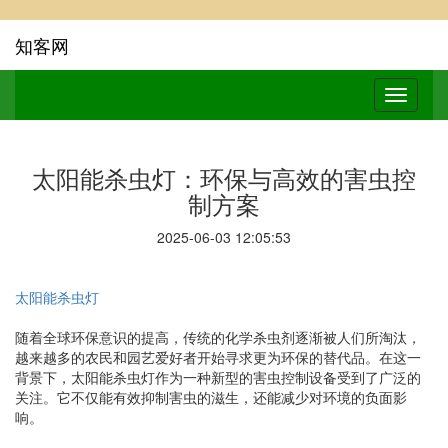
知客网
太阳能杀虫灯：环保与高效的害虫控
制方案
2025-06-03 12:05:53
太阳能杀虫灯
随着全球环保意识的提高，传统的化学杀虫剂逐渐被人们所淘汰，
越来越多的农民和园艺爱好者开始寻求更为环保的替代品。在这一
背景下，太阳能杀虫灯作为一种新型的害虫控制设备受到了广泛的
关注。它不仅能有效抑制害虫的滋生，还能减少对环境的负面影
响。