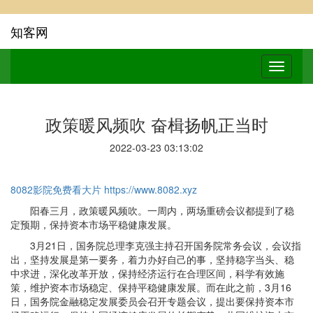
知客网
政策暖风频吹 奋楫扬帆正当时
2022-03-23 03:13:02
8082影院免费看大片
https://www.8082.xyz
阳春三月，政策暖风频吹。一周内，两场重磅会议都提到了稳
定预期，保持资本市场平稳健康发展。
3月21日，国务院总理李克强主持召开国务院常务会议，会议指
出，坚持发展是第一要务，着力办好自己的事，坚持稳字当头、稳
中求进，深化改革开放，保持经济运行在合理区间，科学有效施
策，维护资本市场稳定、保持平稳健康发展。而在此之前，3月16
日，国务院金融稳定发展委员会召开专题会议，提出要保持资本市