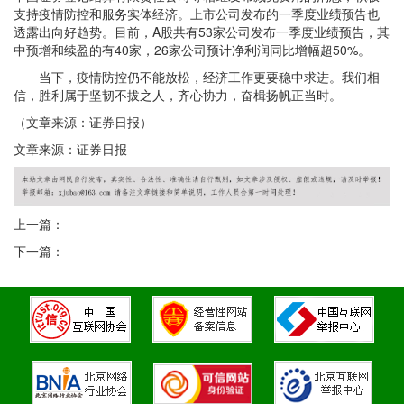
支持疫情防控和服务实体经济。上市公司发布的一季度业绩预告也
透露出向好趋势。目前，A股共有53家公司发布一季度业绩预告，其
中预增和续盈的有40家，26家公司预计净利润同比增幅超50%。
当下，疫情防控仍不能放松，经济工作更要稳中求进。我们相
信，胜利属于坚韧不拔之人，齐心协力，奋楫扬帆正当时。
（文章来源：证券日报）
文章来源：证券日报
上一篇：
下一篇：