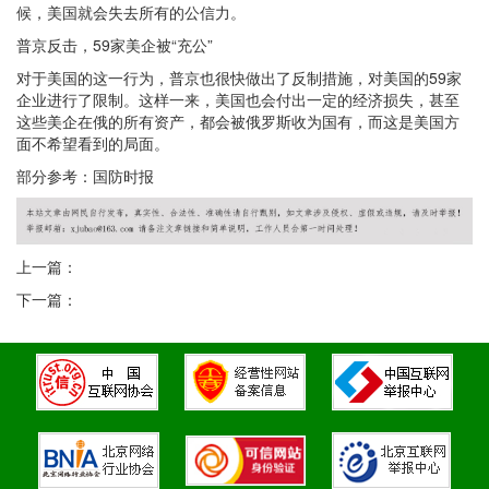
候，美国就会失去所有的公信力。
普京反击，59家美企被“充公”
对于美国的这一行为，普京也很快做出了反制措施，对美国的59家
企业进行了限制。这样一来，美国也会付出一定的经济损失，甚至
这些美企在俄的所有资产，都会被俄罗斯收为国有，而这是美国方
面不希望看到的局面。
部分参考：国防时报
上一篇：
下一篇：