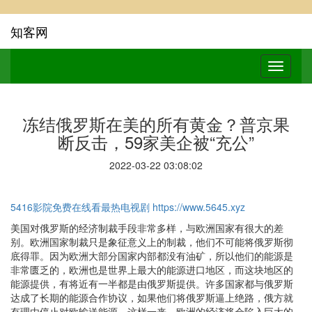
知客网
冻结俄罗斯在美的所有黄金？普京果
断反击，59家美企被“充公”
2022-03-22 03:08:02
5416影院免费在线看最热电视剧
https://www.5645.xyz
美国对俄罗斯的经济制裁手段非常多样，与欧洲国家有很大的差
别。欧洲国家制裁只是象征意义上的制裁，他们不可能将俄罗斯彻
底得罪。因为欧洲大部分国家内部都没有油矿，所以他们的能源是
非常匮乏的，欧洲也是世界上最大的能源进口地区，而这块地区的
能源提供，有将近有一半都是由俄罗斯提供。许多国家都与俄罗斯
达成了长期的能源合作协议，如果他们将俄罗斯逼上绝路，俄方就
有理由停止对欧输送能源，这样一来，欧洲的经济将会陷入巨大的