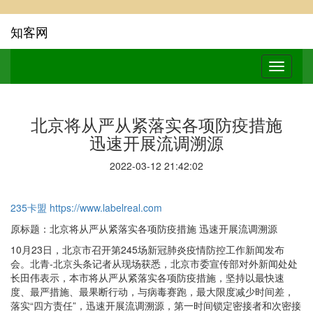
知客网
北京将从严从紧落实各项防疫措施
迅速开展流调溯源
2022-03-12 21:42:02
235卡盟
https://www.labelreal.com
原标题：北京将从严从紧落实各项防疫措施 迅速开展流调溯源
10月23日，北京市召开第245场新冠肺炎疫情防控工作新闻发布
会。北青-北京头条记者从现场获悉，北京市委宣传部对外新闻处处
长田伟表示，本市将从严从紧落实各项防疫措施，坚持以最快速
度、最严措施、最果断行动，与病毒赛跑，最大限度减少时间差，
落实“四方责任”，迅速开展流调溯源，第一时间锁定密接者和次密接