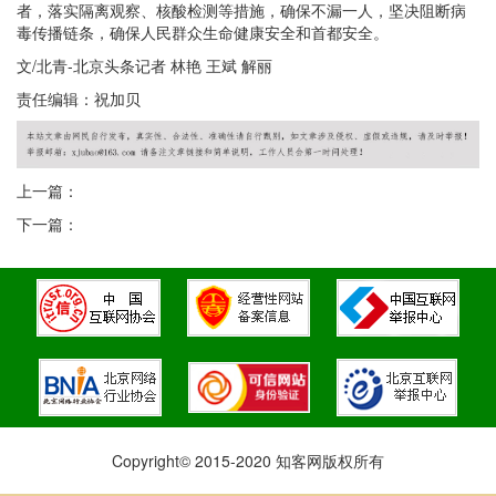
者，落实隔离观察、核酸检测等措施，确保不漏一人，坚决阻断病
毒传播链条，确保人民群众生命健康安全和首都安全。
文/北青-北京头条记者 林艳 王斌 解丽
责任编辑：祝加贝
上一篇：
下一篇：
Copyright© 2015-2020 知客网版权所有