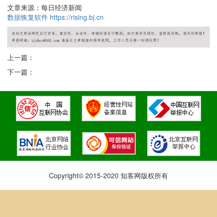
文章来源：每日经济新闻
数据恢复软件
https://rising.bj.cn
上一篇：
下一篇：
Copyright© 2015-2020 知客网版权所有