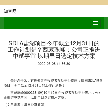
知客网
SDLA盐湖项目今年截至12月31日的
工作计划是？西藏珠峰：公司正推进
中试事宜 以期早日选定技术方案
2022-03-08 14:36:30
每经AI快讯，有投资者在投资者互动平台提问：请问SDLA盐湖
项目，今年截至12月31日的工作计划是？
西藏珠峰(600338.SH)10月15日在投资者互动平台表示，公司
正推进中试事宜，以期早日选定技术方案。
（文章来源：每日经济新闻）