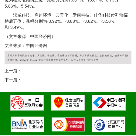
5.86%、5.54%。
汉威科技、启迪环境、云天化、爱康科技、佳华科技位列涨幅
榜后五位，涨幅分别为-3.92%、-3.88%、-3.62%、-3.56%
和-3.49%。
（文章来源：中国经济网）
文章来源：中国经济网
上一篇：
下一篇：