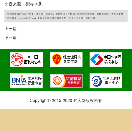
文章来源：美港电讯
上一篇：
下一篇：
Copyright© 2015-2020 知客网版权所有