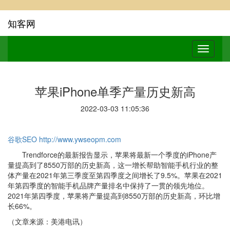
知客网
苹果iPhone单季产量历史新高
2022-03-03 11:05:36
谷歌SEO
http://www.ywseopm.com
Trendforce的最新报告显示，苹果将最新一个季度的iPhone产
量提高到了8550万部的历史新高，这一增长帮助智能手机行业的整
体产量在2021年第三季度至第四季度之间增长了9.5%。苹果在2021
年第四季度的智能手机品牌产量排名中保持了一贯的领先地位。
2021年第四季度，苹果将产量提高到8550万部的历史新高，环比增
长66%。
（文章来源：美港电讯）