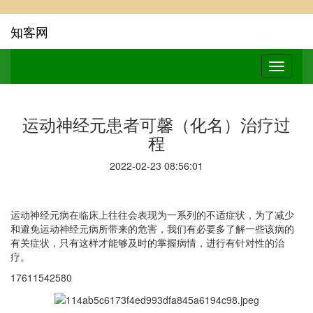
知客网
运动神经元患者可馨（化名）治疗过
程
2022-02-23 08:56:01
运动神经元病在临床上往往会表现为一系列的不适症状，为了减少
和避免运动神经元病所带来的危害，我们有必要多了解一些该病的
有关症状，只有这样才能够及时的掌握病情，进行有针对性的治
疗。
17611542580