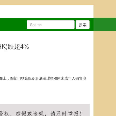
搜索
K)跌超4%
%。消息面上，四部门联合组织开展清理整治向未成年人销售电