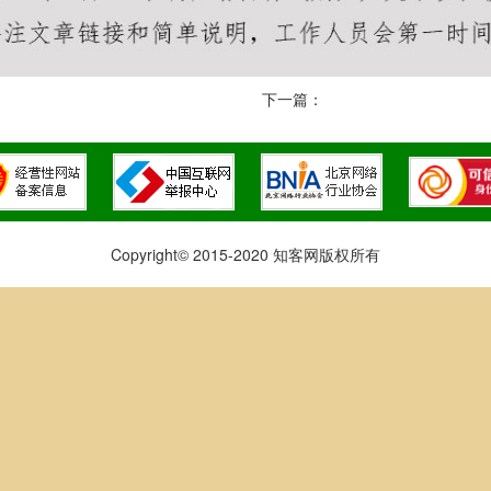
下一篇：
Copyright© 2015-2020 知客网版权所有