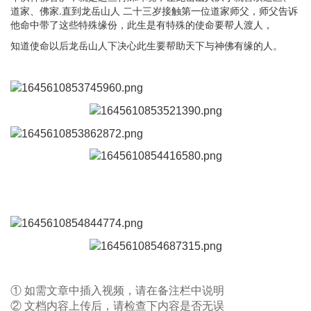
道家、佛家
.
直到龙岳山人 二十三岁接触第一位道家师父，师父告诉
他命中带了这些特殊缘份，此生是有特殊的使命要帮人渡人，
知道使命以后龙岳山人下决心此生要帮助天下与神佛有缘的人。
① 如需文章中插入视频，请在备注栏中说明
② 文档内容上传后，请检查下内容是否无误