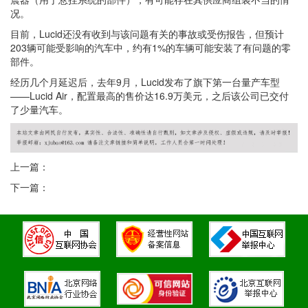
况。
目前，Lucid还没有收到与该问题有关的事故或受伤报告，但预计
203辆可能受影响的汽车中，约有1%的车辆可能安装了有问题的零
部件。
经历几个月延迟后，去年9月，Lucid发布了旗下第一台量产车型
——Lucid Air，配置最高的售价达16.9万美元，之后该公司已交付
了少量汽车。
上一篇：
下一篇：