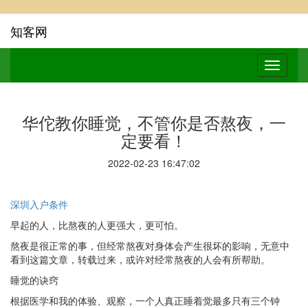
知客网
华佗教你睡觉，不管你是否熬夜，一
定要看！
2022-02-23 16:47:02
深圳入户条件
早起的人，比熬夜的人更强大，更可怕。
熬夜是很正常的事，但经常熬夜对身体会产生很坏的影响，无意中
看到这篇文章，转载过来，或许对经常熬夜的人会有所帮助。
睡觉的诀窍
根据医学和我的体验、观察，一个人真正睡着觉最多只有三个钟