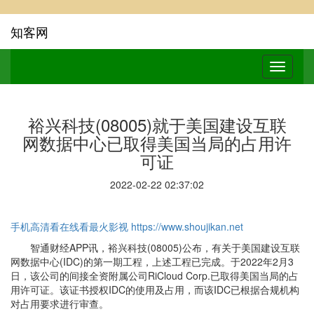
知客网
裕兴科技(08005)就于美国建设互联
网数据中心已取得美国当局的占用许
可证
2022-02-22 02:37:02
手机高清看在线看最火影视
https://www.shoujikan.net
智通财经APP讯，裕兴科技(08005)公布，有关于美国建设互联
网数据中心(IDC)的第一期工程，上述工程已完成。于2022年2月3
日，该公司的间接全资附属公司RiCloud Corp.已取得美国当局的占
用许可证。该证书授权IDC的使用及占用，而该IDC已根据合规机构
对占用要求进行审查。