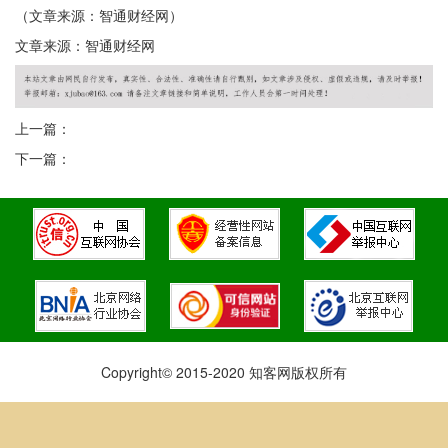
（文章来源：智通财经网）
文章来源：智通财经网
上一篇：
下一篇：
Copyright© 2015-2020 知客网版权所有